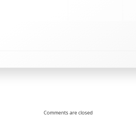
Comments are closed