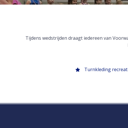
Tijdens wedstrijden draagt iedereen van Voorwaa
Turnkleding recreat