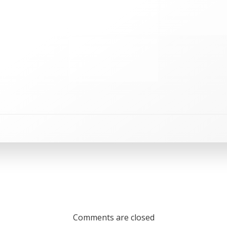
Comments are closed