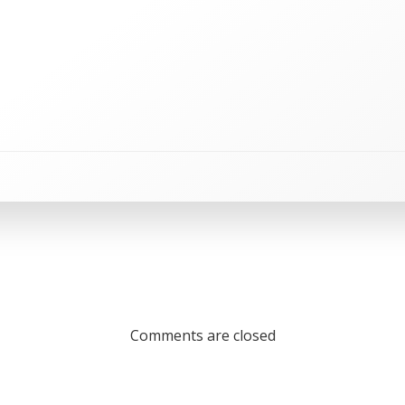
Comments are closed